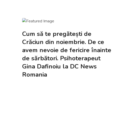
Cum să te pregătești de
Crăciun din noiembrie. De ce
avem nevoie de fericire înainte
de sărbători. Psihoterapeut
Gina Dafinoiu la DC News
Romania