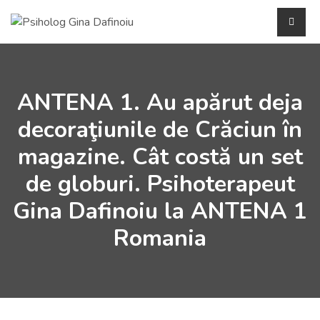
ANTENA 1. Au apărut deja
decoraţiunile de Crăciun în
magazine. Cât costă un set
de globuri. Psihoterapeut
Gina Dafinoiu la ANTENA 1
Romania