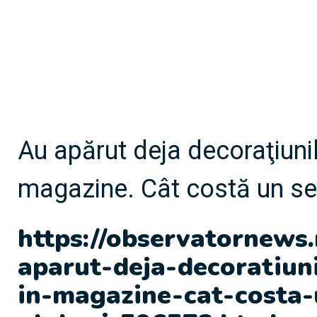
Au apărut deja decoraţiuni
magazine. Cât costă un se
https://observatornews
aparut-deja-decoratiun
in-magazine-cat-costa-